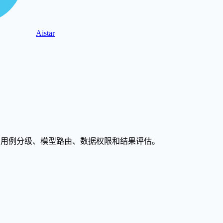
Aistar
上限、用例分级、模型路由、数据权限和结果评估。