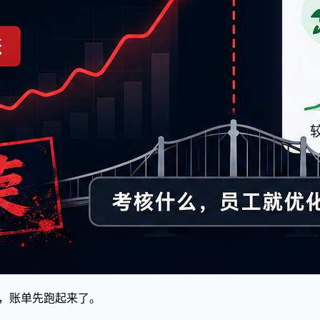
开，账单先跑起来了。