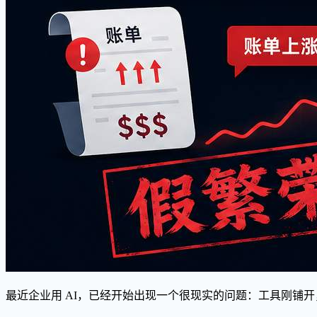
最近企业用 AI，已经开始出现一个很现实的问题：工具刚铺