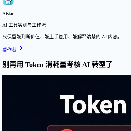
Aistar
AI 工具实测与工作流
只保留能判断价值、能上手复用、能解释清楚的 AI 内容。
看作者
别再用 Token 消耗量考核 AI 转型了