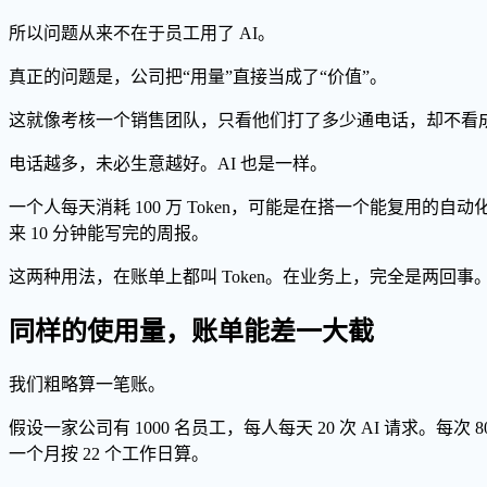
所以问题从来不在于员工用了 AI。
真正的问题是，公司把“用量”直接当成了“价值”。
这就像考核一个销售团队，只看他们打了多少通电话，却不看
电话越多，未必生意越好。AI 也是一样。
一个人每天消耗 100 万 Token，可能是在搭一个能复用的
来 10 分钟能写完的周报。
这两种用法，在账单上都叫 Token。在业务上，完全是两回事
同样的使用量，账单能差一大截
我们粗略算一笔账。
假设一家公司有 1000 名员工，每人每天 20 次 AI 请求。每次 8000 
一个月按 22 个工作日算。