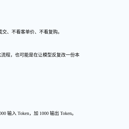
成交、不看客单价、不看复购。
自动化流程，也可能是在让模型反复改一份本
。
输入 Token，加 1000 输出 Token。